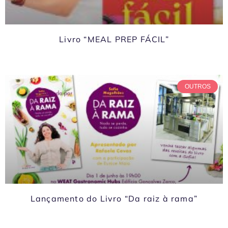
Livro “MEAL PREP FÁCIL”
OUTROS
Lançamento do Livro “Da raiz à rama”