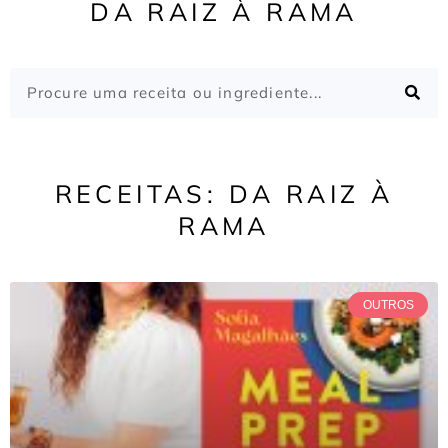
DA RAIZ À RAMA
RECEITAS: DA RAIZ À
RAMA
OUTROS