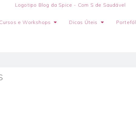
Cursos e Workshops
Dicas Úteis
Portefól
S