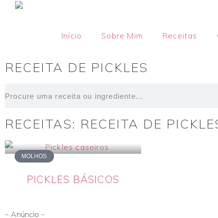
Início
Sobre Mim
Receitas
RECEITA DE PICKLES
RECEITAS: RECEITA DE PICKLE
MOLHOS
PICKLES BÁSICOS
– Anúncio –