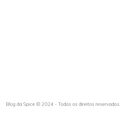
Blog da Spice © 2024 - Todos os direitos reservados.