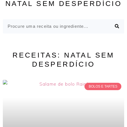
NATAL SEM DESPERDÍCIO
RECEITAS: NATAL SEM
DESPERDÍCIO
BOLOS E TARTES