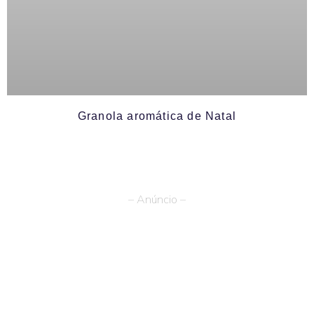
Granola aromática de Natal
– Anúncio –