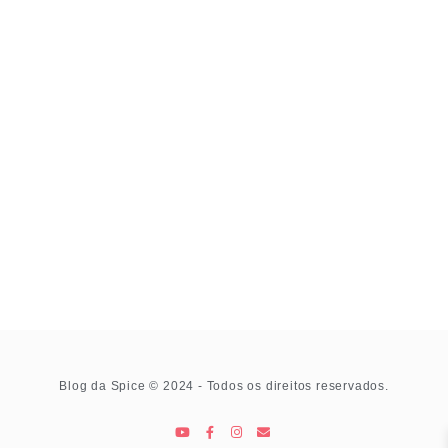
Blog da Spice © 2024 - Todos os direitos reservados.