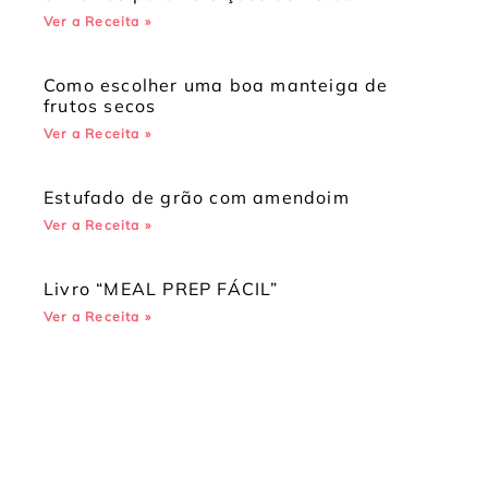
Ver a Receita »
Como escolher uma boa manteiga de
frutos secos
Ver a Receita »
Estufado de grão com amendoim
Ver a Receita »
Livro “MEAL PREP FÁCIL”
Ver a Receita »