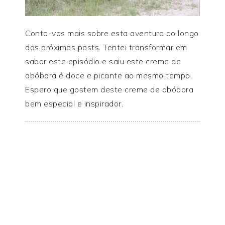
Conto-vos mais sobre esta aventura ao longo
dos próximos posts. Tentei transformar em
sabor este episódio e saiu este creme de
abóbora é doce e picante ao mesmo tempo.
Espero que gostem deste creme de abóbora
bem especial e inspirador.