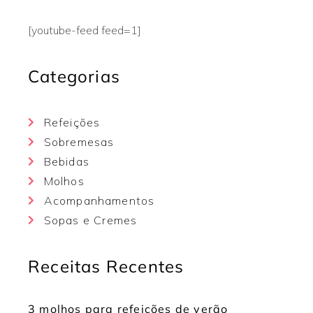
[youtube-feed feed=1]
Categorias
Refeições
Sobremesas
Bebidas
Molhos
Acompanhamentos
Sopas e Cremes
Receitas Recentes
3 molhos para refeições de verão