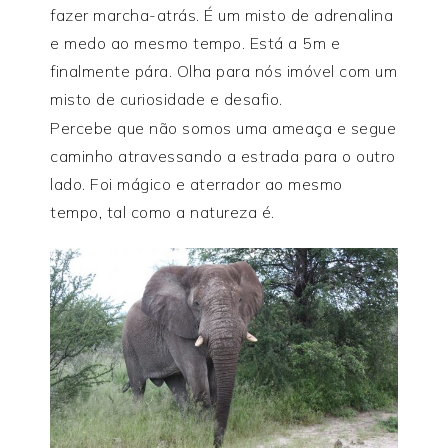
fazer marcha-atrás. É um misto de adrenalina
e medo ao mesmo tempo. Está a 5m e
finalmente pára. Olha para nós imóvel com um
misto de curiosidade e desafio.
Percebe que não somos uma ameaça e segue
caminho atravessando a estrada para o outro
lado. Foi mágico e aterrador ao mesmo
tempo, tal como a natureza é.