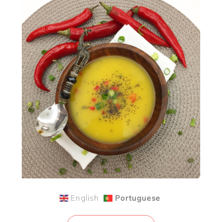
English
Portuguese