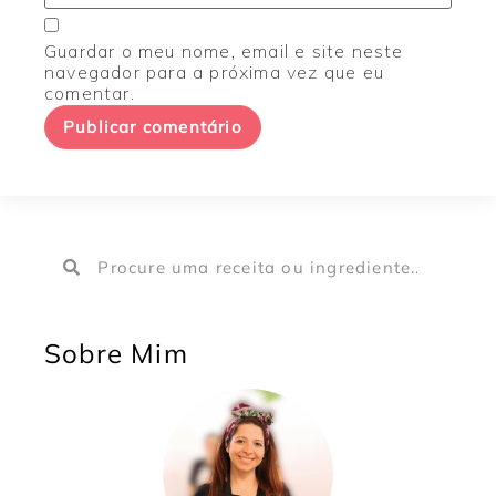
Guardar o meu nome, email e site neste
navegador para a próxima vez que eu
comentar.
Sobre Mim