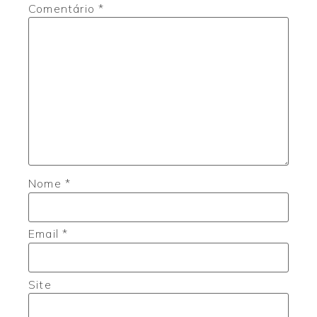
Comentário
*
Nome
*
Email
*
Site