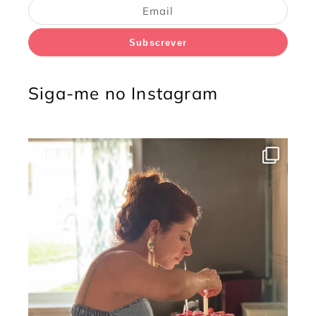
Subscrever
Siga-me no Instagram