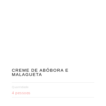
CREME DE ABÓBORA E
MALAGUETA
Quantidade
4 pessoas