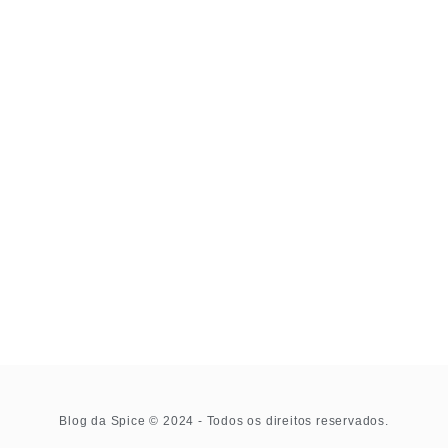
Blog da Spice © 2024 - Todos os direitos reservados.