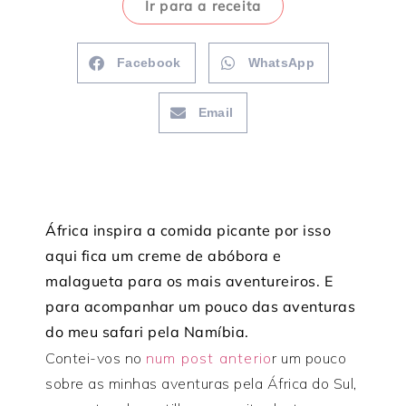
Ir para a receita
Facebook
WhatsApp
Email
África inspira a comida picante por isso
aqui fica um creme de abóbora e
malagueta para os mais aventureiros. E
para acompanhar um pouco das aventuras
do meu safari pela Namíbia.
Contei-vos no
num post anterio
r um pouco
sobre as minhas aventuras pela África do Sul,