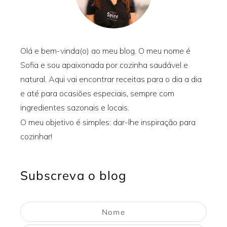
Olá e bem-vinda(o) ao meu blog. O meu nome é
Sofia e sou apaixonada por cozinha saudável e
natural. Aqui vai encontrar receitas para o dia a dia
e até para ocasiões especiais, sempre com
ingredientes sazonais e locais.
O meu objetivo é simples: dar-lhe inspiração para
cozinhar!
Subscreva o blog