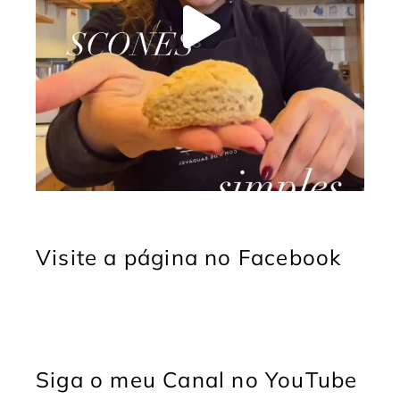
Visite a página no Facebook
Siga o meu Canal no YouTube